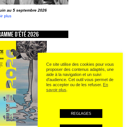
juin au 5 septembre 2026
ir plus
ramme d’été 2026
Ce site utilise des cookies pour vous
proposer des contenus adaptés, une
aide à la navigation et un suivi
d’audience. Cet outil vous permet de
les accepter ou de les refuser.
En
savoir plus
.
REGLAGES