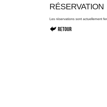
RÉSERVATION
Les réservations sont actuellement f
Retour