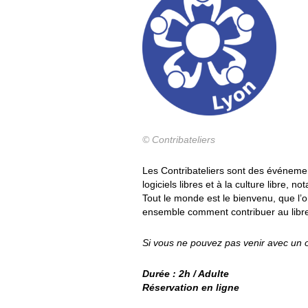
© Contribateliers
Les Contribateliers sont des événem
logiciels libres et à la culture libre, 
Tout le monde est le bienvenu, que l’
ensemble comment contribuer au libr
Si vous ne pouvez pas venir avec un 
Durée : 2h / Adulte
Réservation en ligne