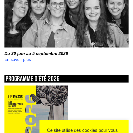
Du 30 juin au 5 septembre 2026
En savoir plus
Programme d’été 2026
Ce site utilise des cookies pour vous