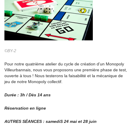
©BY-2
Pour notre quatrième atelier du cycle de création d’un Monopoly
Villeurbannais, nous vous proposons une première phase de test,
ouverte à tous ! Nous testerons la faisabilité et la mécanique de
jeu de notre Monopoly collectif.
Durée : 3h / Dès 14 ans
Réservation en ligne
AUTRES SÉANCES : samediS 24 mai et 28 juin