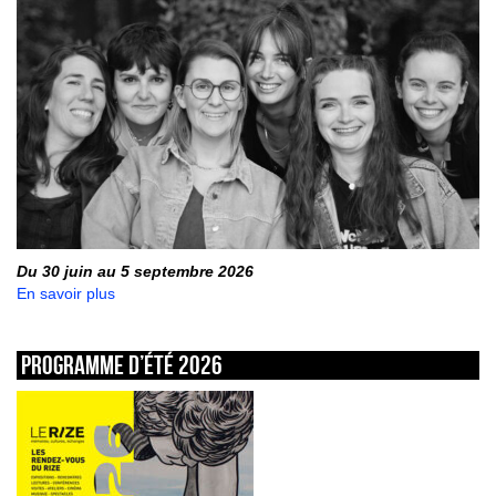
Du 30 juin au 5 septembre 2026
En savoir plus
Programme d’été 2026