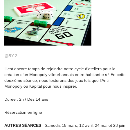
@BY 2
Il est encore temps de rejoindre notre cycle d’ateliers pour la
création d’un Monopoly villeurbannais entre habitant.e.s ! En cette
deuxième séance, nous testerons des jeux tels que l’Anti-
Monopoly ou Kapital pour nous inspirer.
Durée : 2h / Dès 14 ans
Réservation en ligne
AUTRES SÉANCES
: Samedis 15 mars, 12 avril, 24 mai et 28 juin