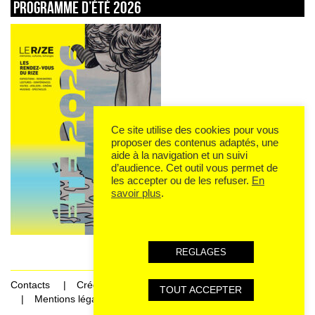
Programme d’été 2026
Ce site utilise des cookies pour vous
proposer des contenus adaptés, une
aide à la navigation et un suivi
d’audience. Cet outil vous permet de
les accepter ou de les refuser.
En
savoir plus
.
REGLAGES
Contacts
Crédits
TOUT ACCEPTER
Mentions légales et données personnelles