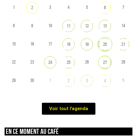
1
3
4
5
7
2
6
8
9
10
14
11
12
13
15
16
17
18
19
20
21
22
23
26
28
24
25
27
29
30
1
5
2
3
4
Voir tout l'agenda
En ce moment au café