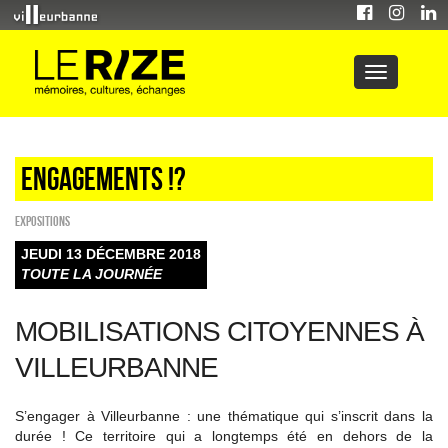
Engagements !?
EXPOSITIONS
JEUDI 13 DÉCEMBRE 2018
TOUTE LA JOURNÉE
MOBILISATIONS CITOYENNES À
VILLEURBANNE
S’engager à Villeurbanne : une thématique qui s’inscrit dans la
durée ! Ce territoire qui a longtemps été en dehors de la