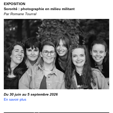
EXPOSITION
Sororité : photographie en milieu militant
Par Romane Tourral
Du 30 juin au 5 septembre 2026
En savoir plus