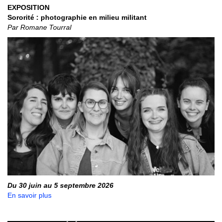
EXPOSITION
Sororité : photographie en milieu militant
Par Romane Tourral
Du 30 juin au 5 septembre 2026
En savoir plus