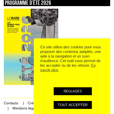
Programme d’été 2026
Ce site utilise des cookies pour vous
proposer des contenus adaptés, une
aide à la navigation et un suivi
d’audience. Cet outil vous permet de
les accepter ou de les refuser.
En
savoir plus
.
REGLAGES
Contacts
Crédits
TOUT ACCEPTER
Mentions légales et données personnelles