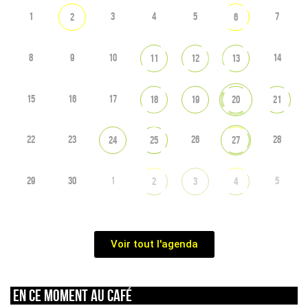
1
3
4
5
7
2
6
8
9
10
14
11
12
13
15
16
17
18
19
20
21
22
23
26
28
24
25
27
29
30
1
5
2
3
4
Voir tout l'agenda
En ce moment au café