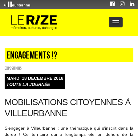
Engagements !?
EXPOSITIONS
MARDI 18 DÉCEMBRE 2018
TOUTE LA JOURNÉE
MOBILISATIONS CITOYENNES À
VILLEURBANNE
S’engager à Villeurbanne : une thématique qui s’inscrit dans la
durée ! Ce territoire qui a longtemps été en dehors de la