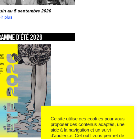
juin au 5 septembre 2026
ir plus
ramme d’été 2026
Ce site utilise des cookies pour vous
proposer des contenus adaptés, une
aide à la navigation et un suivi
d’audience. Cet outil vous permet de