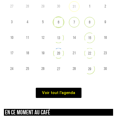
27
28
29
30
1
2
31
3
4
5
9
6
7
8
10
11
12
14
16
13
15
17
18
19
21
23
20
22
24
25
26
28
30
27
29
Voir tout l'agenda
En ce moment au café