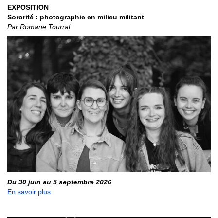
EXPOSITION
Sororité : photographie en milieu militant
Par Romane Tourral
Du 30 juin au 5 septembre 2026
En savoir plus