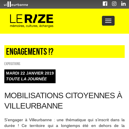
Engagements !?
EXPOSITIONS
MARDI 22 JANVIER 2019
TOUTE LA JOURNÉE
MOBILISATIONS CITOYENNES À
VILLEURBANNE
S’engager à Villeurbanne : une thématique qui s’inscrit dans la
durée ! Ce territoire qui a longtemps été en dehors de la