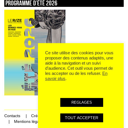
Programme d’été 2026
Ce site utilise des cookies pour vous
proposer des contenus adaptés, une
aide à la navigation et un suivi
d’audience. Cet outil vous permet de
les accepter ou de les refuser.
En
savoir plus
.
REGLAGES
Contacts
Crédits
TOUT ACCEPTER
Mentions légales et données personnelles