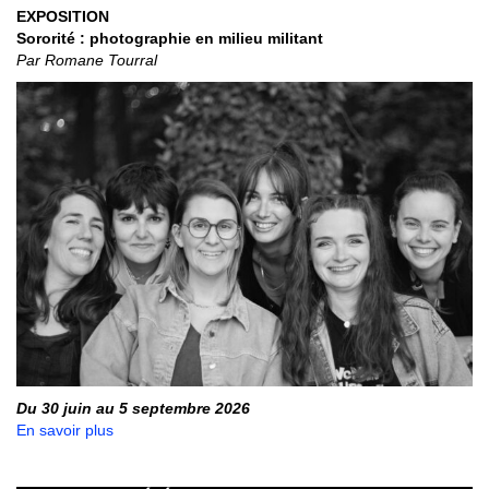
EXPOSITION
Sororité : photographie en milieu militant
Par Romane Tourral
Du 30 juin au 5 septembre 2026
En savoir plus