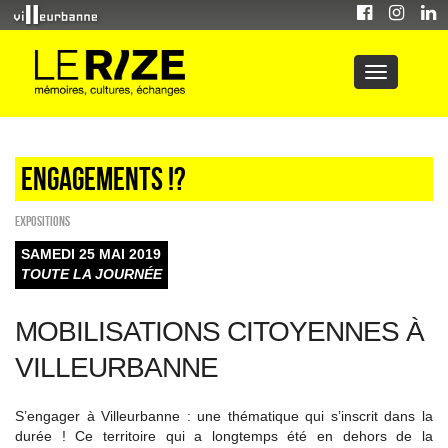
Engagements !?
EXPOSITIONS
SAMEDI 25 MAI 2019
TOUTE LA JOURNÉE
MOBILISATIONS CITOYENNES À
VILLEURBANNE
S’engager à Villeurbanne : une thématique qui s’inscrit dans la
durée ! Ce territoire qui a longtemps été en dehors de la