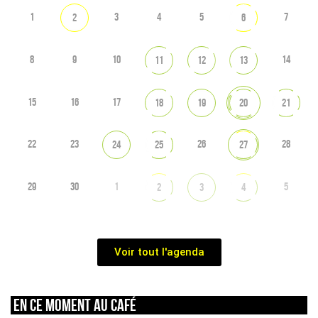
1
3
4
5
7
2
6
8
9
10
14
11
12
13
15
16
17
18
19
20
21
22
23
26
28
24
25
27
29
30
1
5
2
3
4
Voir tout l'agenda
En ce moment au café