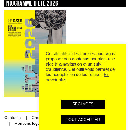
Programme d’été 2026
Ce site utilise des cookies pour vous
proposer des contenus adaptés, une
aide à la navigation et un suivi
d’audience. Cet outil vous permet de
les accepter ou de les refuser.
En
savoir plus
.
REGLAGES
Contacts
Crédits
TOUT ACCEPTER
Mentions légales et données personnelles