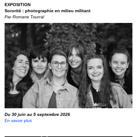
EXPOSITION
Sororité : photographie en milieu militant
Par Romane Tourral
Du 30 juin au 5 septembre 2026
En savoir plus