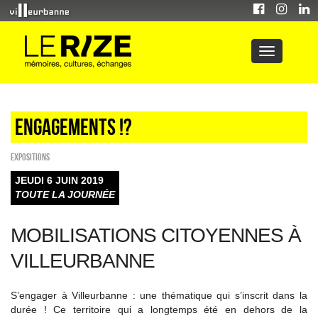
Engagements !?
EXPOSITIONS
JEUDI 6 JUIN 2019
TOUTE LA JOURNÉE
MOBILISATIONS CITOYENNES À
VILLEURBANNE
S’engager à Villeurbanne : une thématique qui s’inscrit dans la
durée ! Ce territoire qui a longtemps été en dehors de la