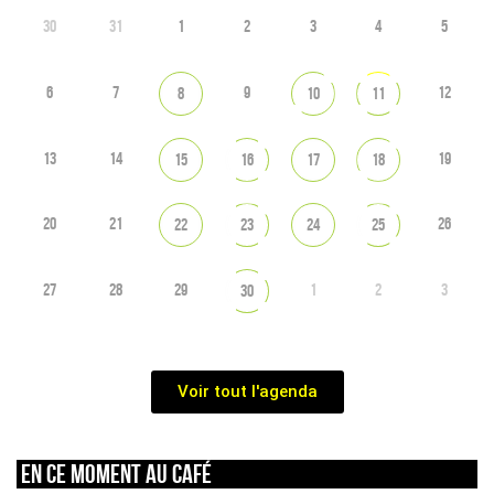
30
31
1
2
3
4
5
6
7
9
12
8
10
11
13
14
19
15
16
17
18
20
21
26
22
23
24
25
27
28
29
1
2
3
30
Voir tout l'agenda
En ce moment au café