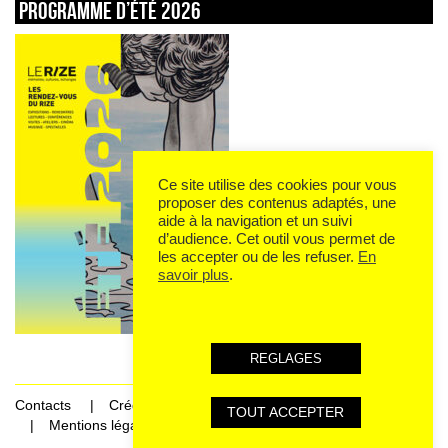
Programme d’été 2026
Ce site utilise des cookies pour vous
proposer des contenus adaptés, une
aide à la navigation et un suivi
d’audience. Cet outil vous permet de
les accepter ou de les refuser.
En
savoir plus
.
REGLAGES
Contacts
Crédits
TOUT ACCEPTER
Mentions légales et données personnelles