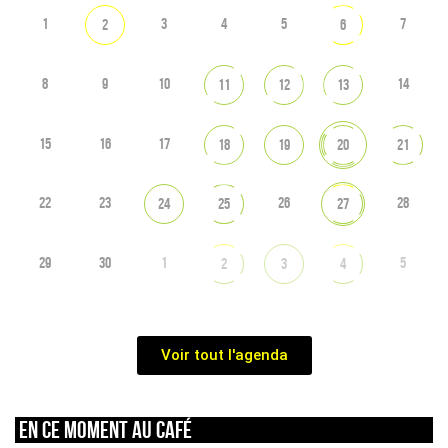
1
3
4
5
7
2
6
8
9
10
14
11
12
13
15
16
17
18
19
20
21
22
23
26
28
24
25
27
29
30
1
5
2
3
4
Voir tout l'agenda
En ce moment au café