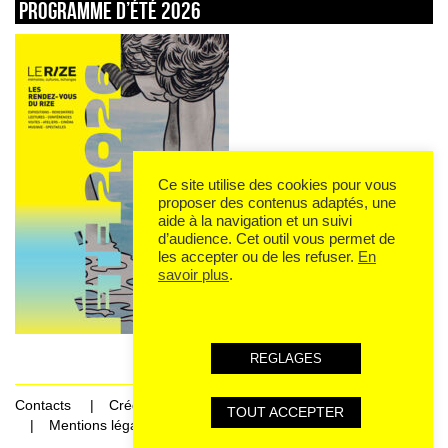
Programme d’été 2026
Ce site utilise des cookies pour vous
proposer des contenus adaptés, une
aide à la navigation et un suivi
d’audience. Cet outil vous permet de
les accepter ou de les refuser.
En
savoir plus
.
REGLAGES
Contacts
Crédits
TOUT ACCEPTER
Mentions légales et données personnelles