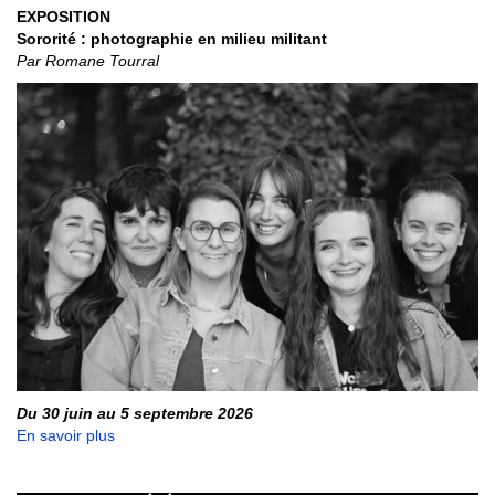
EXPOSITION
Sororité : photographie en milieu militant
Par Romane Tourral
Du 30 juin au 5 septembre 2026
En savoir plus