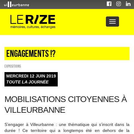
Engagements !?
EXPOSITIONS
MERCREDI 12 JUIN 2019
TOUTE LA JOURNÉE
MOBILISATIONS CITOYENNES À
VILLEURBANNE
S’engager à Villeurbanne : une thématique qui s’inscrit dans la
durée ! Ce territoire qui a longtemps été en dehors de la