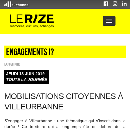
Engagements !?
EXPOSITIONS
JEUDI 13 JUIN 2019
TOUTE LA JOURNÉE
MOBILISATIONS CITOYENNES À
VILLEURBANNE
S’engager à Villeurbanne : une thématique qui s’inscrit dans la
durée ! Ce territoire qui a longtemps été en dehors de la