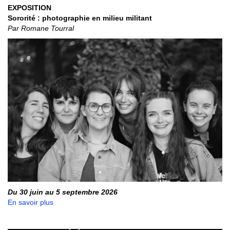
EXPOSITION
Sororité : photographie en milieu militant
Par Romane Tourral
Du 30 juin au 5 septembre 2026
En savoir plus