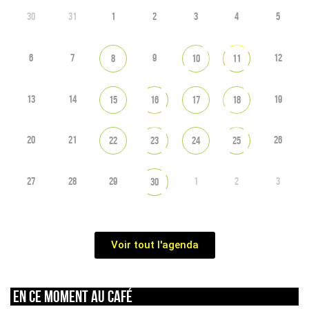
30
31
1
2
3
4
5
6
7
9
12
8
10
11
13
14
19
15
16
17
18
20
21
26
22
23
24
25
27
28
29
1
2
3
30
Voir tout l'agenda
En ce moment au café