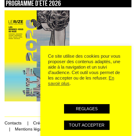
Programme d’été 2026
Ce site utilise des cookies pour vous
proposer des contenus adaptés, une
aide à la navigation et un suivi
d’audience. Cet outil vous permet de
les accepter ou de les refuser.
En
savoir plus
.
REGLAGES
Contacts
Crédits
TOUT ACCEPTER
Mentions légales et données personnelles