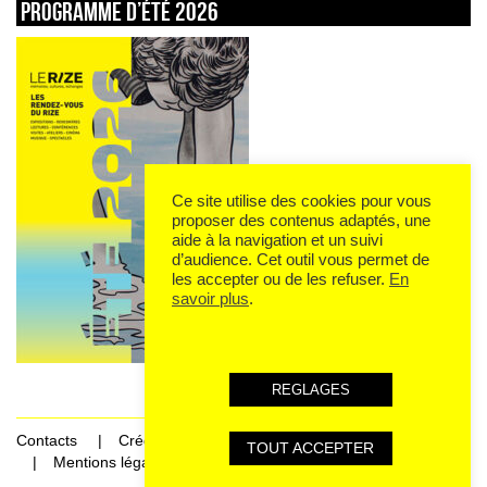
Programme d’été 2026
Ce site utilise des cookies pour vous
proposer des contenus adaptés, une
aide à la navigation et un suivi
d’audience. Cet outil vous permet de
les accepter ou de les refuser.
En
savoir plus
.
REGLAGES
Contacts
Crédits
TOUT ACCEPTER
Mentions légales et données personnelles