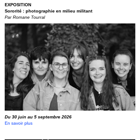
EXPOSITION
Sororité : photographie en milieu militant
Par Romane Tourral
Du 30 juin au 5 septembre 2026
En savoir plus