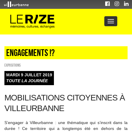
Engagements !?
EXPOSITIONS
MARDI 9 JUILLET 2019
TOUTE LA JOURNÉE
MOBILISATIONS CITOYENNES À
VILLEURBANNE
S’engager à Villeurbanne : une thématique qui s’inscrit dans la
durée ! Ce territoire qui a longtemps été en dehors de la