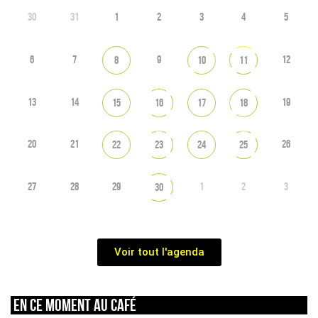
30
31
1
2
3
4
5
6
7
9
12
8
10
11
13
14
19
15
16
17
18
20
21
26
22
23
24
25
27
28
29
1
2
3
30
Voir tout l'agenda
En ce moment au café