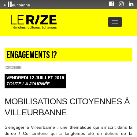
Engagements !?
EXPOSITIONS
VENDREDI 12 JUILLET 2019
TOUTE LA JOURNÉE
MOBILISATIONS CITOYENNES À
VILLEURBANNE
S’engager à Villeurbanne : une thématique qui s’inscrit dans la
durée ! Ce territoire qui a longtemps été en dehors de la