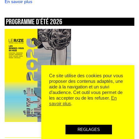
En savoir plus
Programme d’été 2026
Ce site utilise des cookies pour vous
proposer des contenus adaptés, une
aide à la navigation et un suivi
d’audience. Cet outil vous permet de
les accepter ou de les refuser.
En
savoir plus
.
REGLAGES