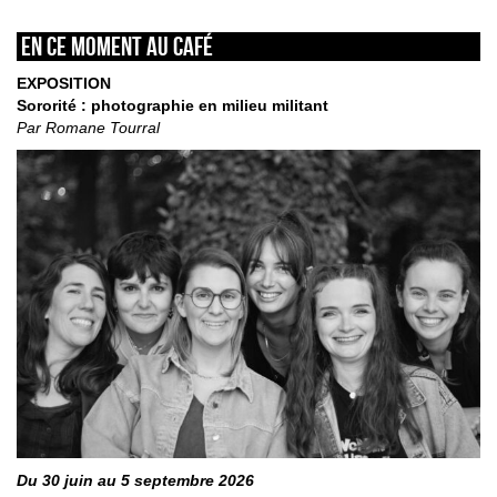
En ce moment au café
EXPOSITION
Sororité : photographie en milieu militant
Par Romane Tourral
Du 30 juin au 5 septembre 2026