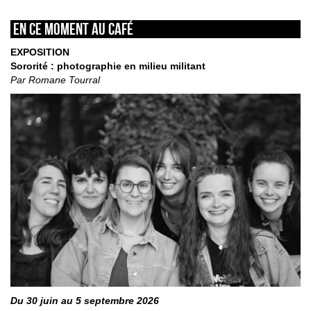
En ce moment au café
EXPOSITION
Sororité : photographie en milieu militant
Par Romane Tourral
Du 30 juin au 5 septembre 2026