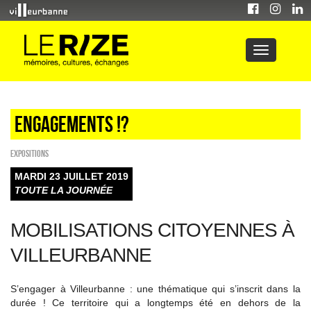
Engagements !?
EXPOSITIONS
MARDI 23 JUILLET 2019
TOUTE LA JOURNÉE
MOBILISATIONS CITOYENNES À
VILLEURBANNE
S’engager à Villeurbanne : une thématique qui s’inscrit dans la
durée ! Ce territoire qui a longtemps été en dehors de la