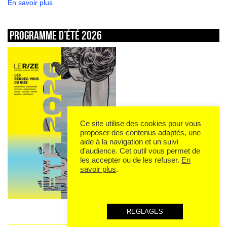
En savoir plus
Programme d’été 2026
Ce site utilise des cookies pour vous
proposer des contenus adaptés, une
aide à la navigation et un suivi
d’audience. Cet outil vous permet de
les accepter ou de les refuser.
En
savoir plus
.
REGLAGES