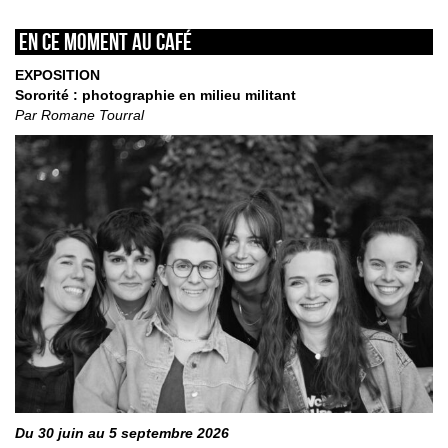
En ce moment au café
EXPOSITION
Sororité : photographie en milieu militant
Par Romane Tourral
Du 30 juin au 5 septembre 2026