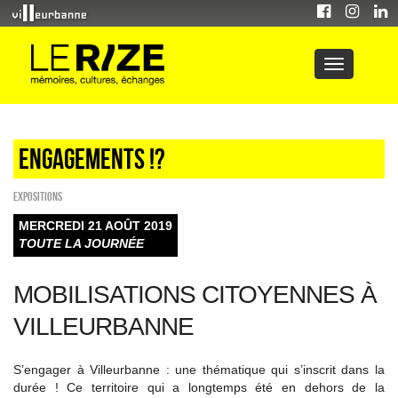
Engagements !?
EXPOSITIONS
MERCREDI 21 AOÛT 2019
TOUTE LA JOURNÉE
MOBILISATIONS CITOYENNES À
VILLEURBANNE
S’engager à Villeurbanne : une thématique qui s’inscrit dans la
durée ! Ce territoire qui a longtemps été en dehors de la