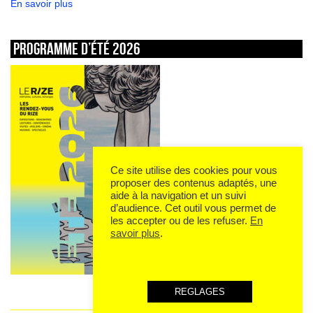
En savoir plus
Programme d’été 2026
Ce site utilise des cookies pour vous
proposer des contenus adaptés, une
aide à la navigation et un suivi
d’audience. Cet outil vous permet de
les accepter ou de les refuser.
En
savoir plus
.
REGLAGES