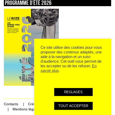
Programme d’été 2026
Ce site utilise des cookies pour vous
proposer des contenus adaptés, une
aide à la navigation et un suivi
d’audience. Cet outil vous permet de
les accepter ou de les refuser.
En
savoir plus
.
REGLAGES
Contacts
Crédits
TOUT ACCEPTER
Mentions légales et données personnelles