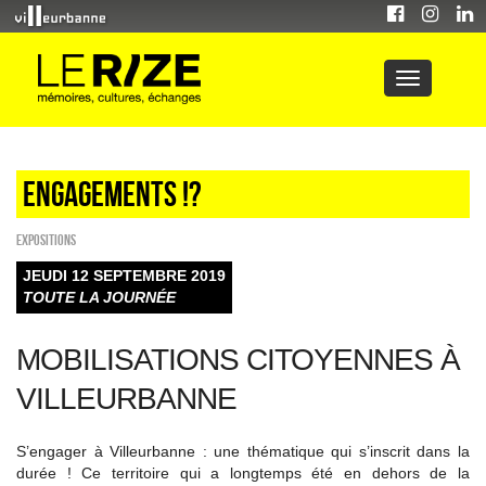
Engagements !?
EXPOSITIONS
JEUDI 12 SEPTEMBRE 2019
TOUTE LA JOURNÉE
MOBILISATIONS CITOYENNES À
VILLEURBANNE
S’engager à Villeurbanne : une thématique qui s’inscrit dans la
durée ! Ce territoire qui a longtemps été en dehors de la