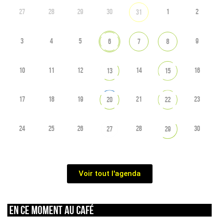
27
28
29
30
1
2
31
3
4
5
9
6
7
8
10
11
12
14
16
13
15
17
18
19
21
23
20
22
24
25
26
28
30
27
29
Voir tout l'agenda
En ce moment au café