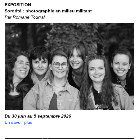
EXPOSITION
Sororité : photographie en milieu militant
Par Romane Tourral
Du 30 juin au 5 septembre 2026
En savoir plus