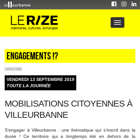
Engagements !?
EXPOSITIONS
VENDREDI 13 SEPTEMBRE 2019
TOUTE LA JOURNÉE
MOBILISATIONS CITOYENNES À
VILLEURBANNE
S’engager à Villeurbanne : une thématique qui s’inscrit dans la
durée ! Ce territoire qui a longtemps été en dehors de la