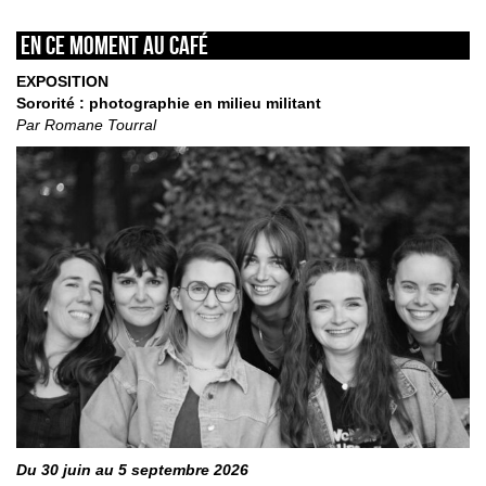
En ce moment au café
EXPOSITION
Sororité : photographie en milieu militant
Par Romane Tourral
Du 30 juin au 5 septembre 2026