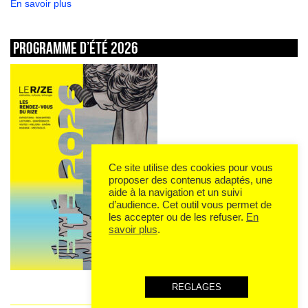
En savoir plus
Programme d’été 2026
Ce site utilise des cookies pour vous
proposer des contenus adaptés, une
aide à la navigation et un suivi
d’audience. Cet outil vous permet de
les accepter ou de les refuser.
En
savoir plus
.
REGLAGES