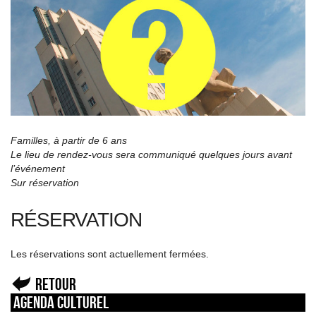
Familles, à partir de 6 ans
Le lieu de rendez-vous sera communiqué quelques jours avant
l’événement
Sur réservation
RÉSERVATION
Les réservations sont actuellement fermées.
Retour
Agenda culturel