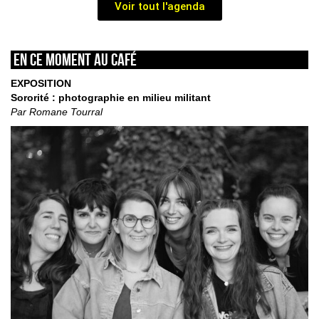
Voir tout l'agenda
En ce moment au café
EXPOSITION
Sororité : photographie en milieu militant
Par Romane Tourral