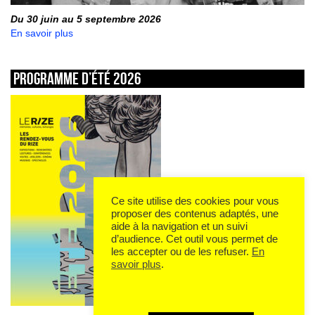
Du 30 juin au 5 septembre 2026
En savoir plus
Programme d’été 2026
Ce site utilise des cookies pour vous
proposer des contenus adaptés, une
aide à la navigation et un suivi
d’audience. Cet outil vous permet de
les accepter ou de les refuser.
En
savoir plus
.