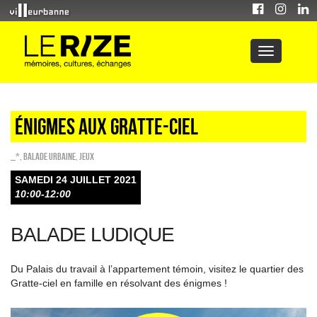
Énigmes aux Gratte-Ciel
_*
,
Balade urbaine
,
Jeux
SAMEDI 24 JUILLET 2021
10:00-12:00
BALADE LUDIQUE
Du Palais du travail à l’appartement témoin, visitez le quartier des
Gratte-ciel en famille en résolvant des énigmes !