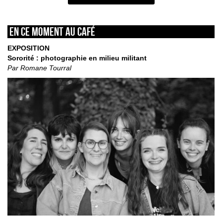
En ce moment au café
EXPOSITION
Sororité : photographie en milieu militant
Par Romane Tourral