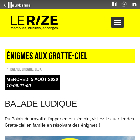
Énigmes aux Gratte-Ciel
_*
,
Balade urbaine
,
Jeux
MERCREDI 5 AOÛT 2020
10:00-11:00
BALADE LUDIQUE
Du Palais du travail à l’appartement témoin, visitez le quartier des
Gratte-ciel en famille en résolvant des énigmes !