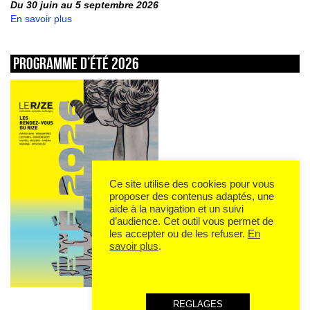
Du 30 juin au 5 septembre 2026
En savoir plus
Programme d’été 2026
Ce site utilise des cookies pour vous
proposer des contenus adaptés, une
aide à la navigation et un suivi
d’audience. Cet outil vous permet de
les accepter ou de les refuser.
En
savoir plus
.
REGLAGES