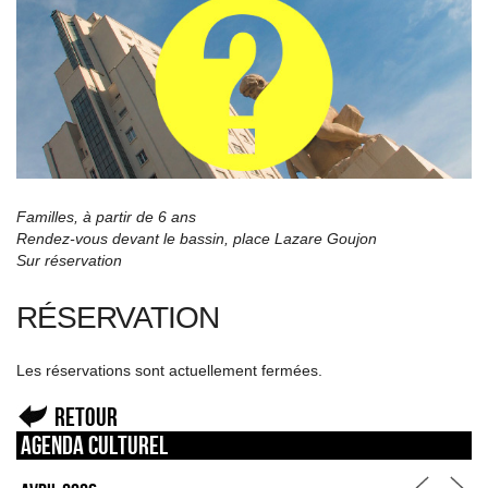
Familles, à partir de 6 ans
Rendez-vous devant le bassin, place Lazare Goujon
Sur réservation
RÉSERVATION
Les réservations sont actuellement fermées.
Retour
Agenda culturel