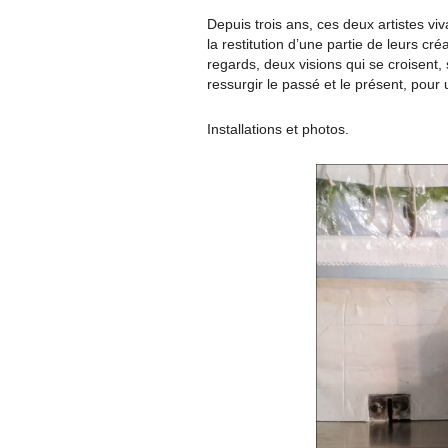
Depuis trois ans, ces deux artistes vi
la restitution d’une partie de leurs cr
regards, deux visions qui se croisent
ressurgir le passé et le présent, pour
Installations et photos.