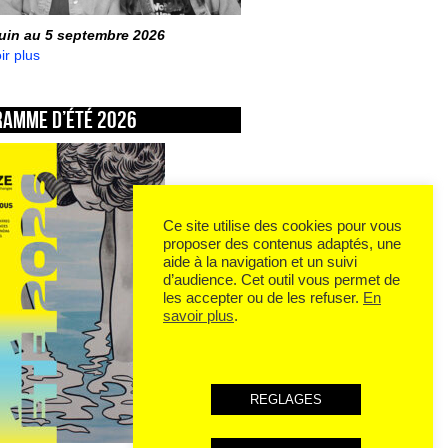
juin au 5 septembre 2026
ir plus
ramme d’été 2026
Ce site utilise des cookies pour vous
proposer des contenus adaptés, une
aide à la navigation et un suivi
d’audience. Cet outil vous permet de
les accepter ou de les refuser.
En
savoir plus
.
REGLAGES