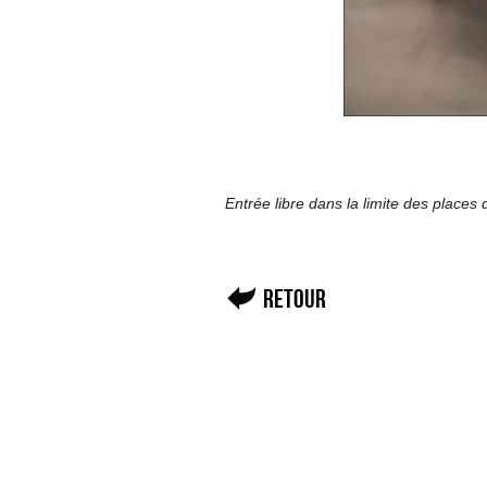
Entrée libre dans la limite des places 
Retour