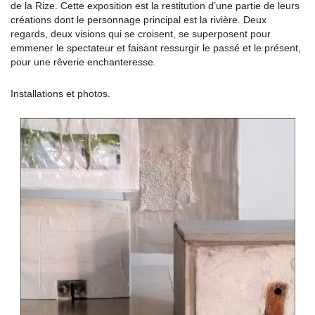
de la Rize. Cette exposition est la restitution d’une partie de leurs
créations dont le personnage principal est la rivière. Deux
regards, deux visions qui se croisent, se superposent pour
emmener le spectateur et faisant ressurgir le passé et le présent,
pour une rêverie enchanteresse.
Installations et photos.