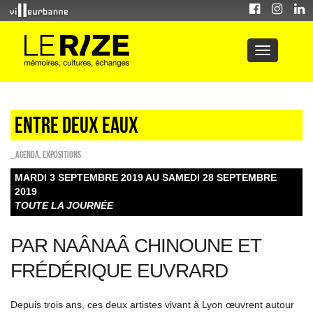
Entre deux eaux
_Agenda
,
EXPOSITIONS
MARDI 3 SEPTEMBRE 2019 AU SAMEDI 28 SEPTEMBRE
2019
TOUTE LA JOURNÉE
PAR NAÂNAÂ CHINOUNE ET
FRÉDÉRIQUE EUVRARD
Depuis trois ans, ces deux artistes vivant à Lyon œuvrent autour