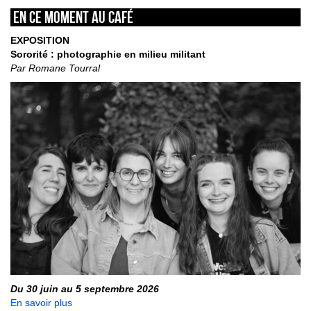
En ce moment au café
EXPOSITION
Sororité : photographie en milieu militant
Par Romane Tourral
Du 30 juin au 5 septembre 2026
En savoir plus