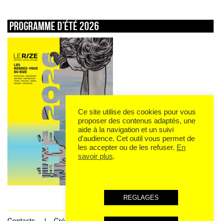
Programme d’été 2026
Ce site utilise des cookies pour vous
proposer des contenus adaptés, une
aide à la navigation et un suivi
d’audience. Cet outil vous permet de
les accepter ou de les refuser.
En
savoir plus
.
REGLAGES
Contacts
Crédits