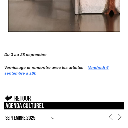
Du 3 au 28 septembre
Vernissage et rencontre avec les artistes –
Vendredi 6
septembre à 18h
Retour
Agenda culturel