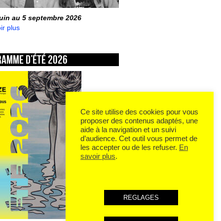
juin au 5 septembre 2026
ir plus
ramme d’été 2026
Ce site utilise des cookies pour vous
proposer des contenus adaptés, une
aide à la navigation et un suivi
d’audience. Cet outil vous permet de
les accepter ou de les refuser.
En
savoir plus
.
REGLAGES