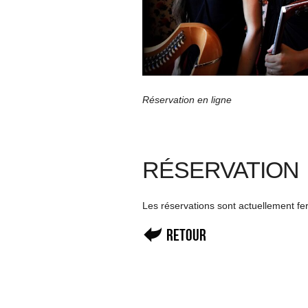
Réservation en ligne
RÉSERVATION
Les réservations sont actuellement f
Retour