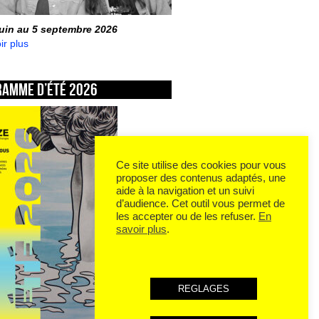
juin au 5 septembre 2026
ir plus
ramme d’été 2026
Ce site utilise des cookies pour vous
proposer des contenus adaptés, une
aide à la navigation et un suivi
d’audience. Cet outil vous permet de
les accepter ou de les refuser.
En
savoir plus
.
REGLAGES