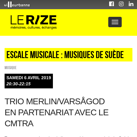
Escale musicale : Musiques de Suède
Musique
SAMEDI 6 AVRIL 2019
20:30-22:15
TRIO MERLIN/VARSÅGOD
EN PARTENARIAT AVEC LE
CMTRA