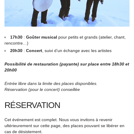
17h30
:
Goûter musical
pour petits et grands (atelier, chant,
rencontre…)
20h30
:
Concert
, suivi d’un échange avec les artistes
Possibilité de restauration (payante) sur place entre 18h30 et
20h00
Entrée libre dans la limite des places disponibles.
Réservation (pour le concert) conseillée
RÉSERVATION
Cet événement est complet. Nous vous invitons à revenir
ultérieurement sur cette page, des places pouvant se libérer en
cas de désistement.