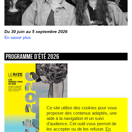
Du 30 juin au 5 septembre 2026
En savoir plus
Programme d’été 2026
Ce site utilise des cookies pour vous
proposer des contenus adaptés, une
aide à la navigation et un suivi
d’audience. Cet outil vous permet de
les accepter ou de les refuser.
En