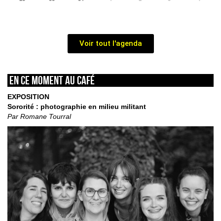
Voir tout l'agenda
En ce moment au café
EXPOSITION
Sororité : photographie en milieu militant
Par Romane Tourral