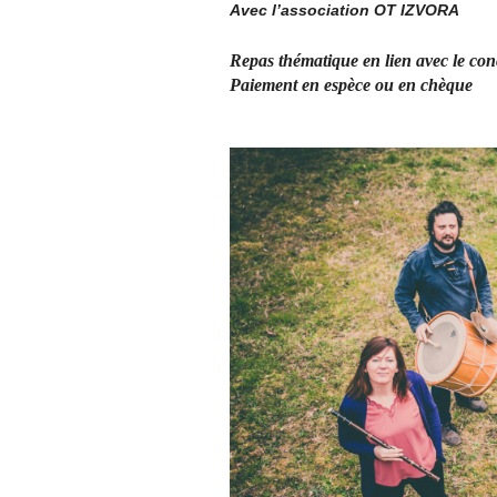
Avec l’association OT IZVORA
Repas thématique en lien avec le con
Paiement en espèce ou en chèque