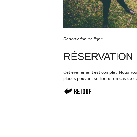
Réservation en ligne
RÉSERVATION
Cet événement est complet. Nous vous 
places pouvant se libérer en cas de d
Retour