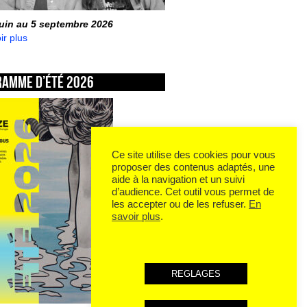
juin au 5 septembre 2026
ir plus
ramme d’été 2026
Ce site utilise des cookies pour vous
proposer des contenus adaptés, une
aide à la navigation et un suivi
d’audience. Cet outil vous permet de
les accepter ou de les refuser.
En
savoir plus
.
REGLAGES