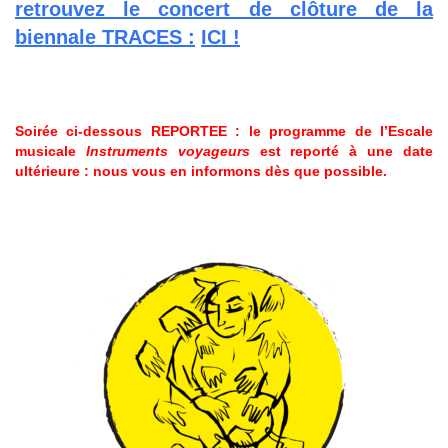
retrouvez le concert de clôture de la
biennale TRACES :
ICI !
Soirée ci-dessous REPORTEE : le programme de l’Escale
musicale
Instruments voyageurs
est reporté à une date
ultérieure : nous vous en informons dès que possible.