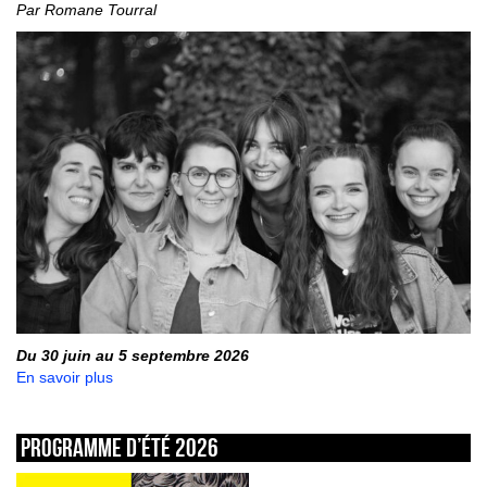
Par Romane Tourral
Du 30 juin au 5 septembre 2026
En savoir plus
Programme d’été 2026