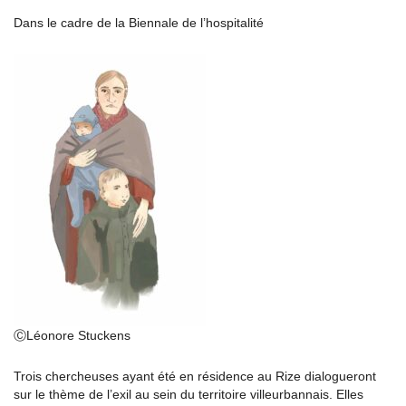
Dans le cadre de la Biennale de l’hospitalité
ⒸLéonore Stuckens
Trois chercheuses ayant été en résidence au Rize dialogueront
sur le thème de l’exil au sein du territoire villeurbannais. Elles