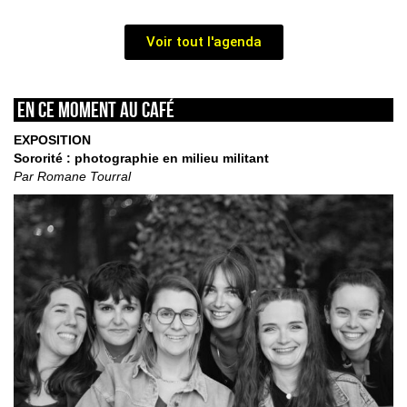
Voir tout l'agenda
En ce moment au café
EXPOSITION
Sororité : photographie en milieu militant
Par Romane Tourral