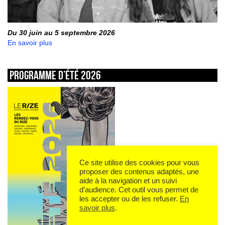
Du 30 juin au 5 septembre 2026
En savoir plus
Programme d’été 2026
Ce site utilise des cookies pour vous
proposer des contenus adaptés, une
aide à la navigation et un suivi
d’audience. Cet outil vous permet de
les accepter ou de les refuser.
En
savoir plus
.