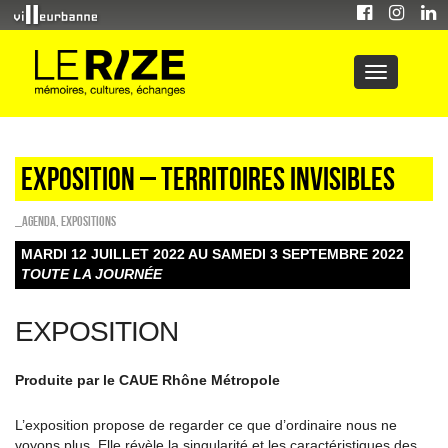
Exposition – Territoires invisibles
_Agenda
,
EXPOSITIONS
MARDI 12 JUILLET 2022 AU SAMEDI 3 SEPTEMBRE 2022
TOUTE LA JOURNÉE
EXPOSITION
Produite par le CAUE Rhône Métropole
L’exposition propose de regarder ce que d’ordinaire nous ne
voyons plus. Elle révèle la singularité et les caractéristiques des