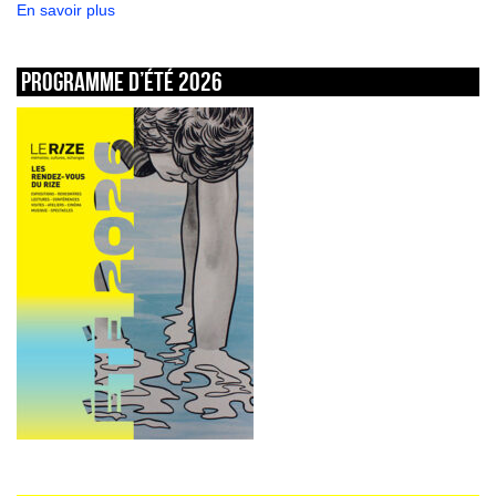
En savoir plus
Programme d’été 2026