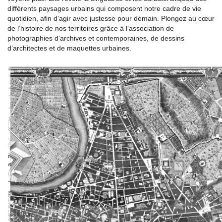
différents paysages urbains qui composent notre cadre de vie
quotidien, afin d’agir avec justesse pour demain. Plongez au cœur
de l’histoire de nos territoires grâce à l’association de
photographies d’archives et contemporaines, de dessins
d’architectes et de maquettes urbaines.