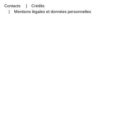
Contacts
Crédits
Mentions légales et données personnelles