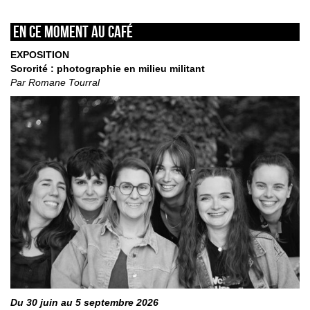
En ce moment au café
EXPOSITION
Sororité : photographie en milieu militant
Par Romane Tourral
Du 30 juin au 5 septembre 2026