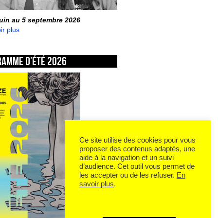
juin au 5 septembre 2026
ir plus
ramme d’été 2026
Ce site utilise des cookies pour vous
proposer des contenus adaptés, une
aide à la navigation et un suivi
d’audience. Cet outil vous permet de
les accepter ou de les refuser.
En
savoir plus
.