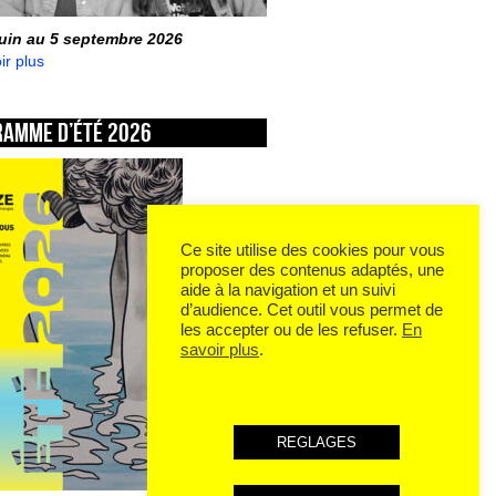
juin au 5 septembre 2026
ir plus
ramme d’été 2026
Ce site utilise des cookies pour vous
proposer des contenus adaptés, une
aide à la navigation et un suivi
d’audience. Cet outil vous permet de
les accepter ou de les refuser.
En
savoir plus
.
REGLAGES