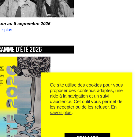
juin au 5 septembre 2026
ir plus
ramme d’été 2026
Ce site utilise des cookies pour vous
proposer des contenus adaptés, une
aide à la navigation et un suivi
d’audience. Cet outil vous permet de
les accepter ou de les refuser.
En
savoir plus
.