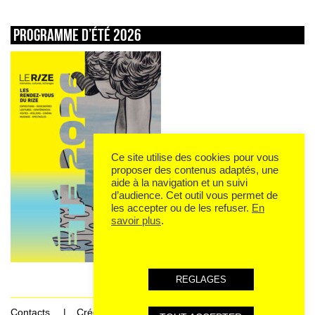
Programme d’été 2026
Ce site utilise des cookies pour vous
proposer des contenus adaptés, une
aide à la navigation et un suivi
d’audience. Cet outil vous permet de
les accepter ou de les refuser.
En
savoir plus
.
REGLAGES
Contacts
Crédits