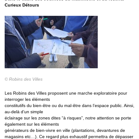
Curieux Détours
© Robins des Villes
Les Robins des Villes proposent une marche exploratoire pour
interroger les éléments
constitutifs du bien-être ou du mal-être dans l’espace public. Ainsi,
au-delà d’un simple
éclairage sur les zones dites “à risques”, notre attention se porte
également sur les éléments
générateurs de bien-vivre en ville (plantations, devantures de
magasins etc…). Ce regard plus exhaustif permettra de dépasser