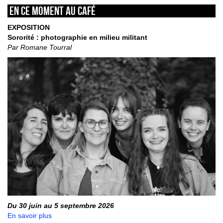
En ce moment au café
EXPOSITION
Sororité : photographie en milieu militant
Par Romane Tourral
Du 30 juin au 5 septembre 2026
En savoir plus