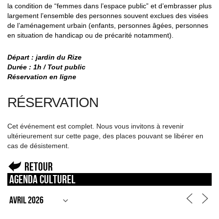
la condition de “femmes dans l’espace public” et d’embrasser plus
largement l’ensemble des personnes souvent exclues des visées
de l’aménagement urbain (enfants, personnes âgées, personnes
en situation de handicap ou de précarité notamment).
Départ : jardin du Rize
Durée : 1h / Tout public
Réservation en ligne
RÉSERVATION
Cet événement est complet. Nous vous invitons à revenir
ultérieurement sur cette page, des places pouvant se libérer en
cas de désistement.
Retour
Agenda culturel