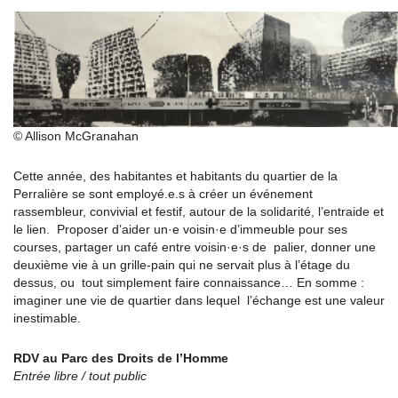
© Allison McGranahan
Cette année, des habitantes et habitants du quartier de la
Perralière se sont employé.e.s à créer un événement
rassembleur, convivial et festif, autour de la solidarité, l’entraide et
le lien. Proposer d’aider un·e voisin·e d’immeuble pour ses
courses, partager un café entre voisin·e·s de palier, donner une
deuxième vie à un grille-pain qui ne servait plus à l’étage du
dessus, ou tout simplement faire connaissance… En somme :
imaginer une vie de quartier dans lequel l’échange est une valeur
inestimable.
RDV au Parc des Droits de l’Homme
Entrée libre / tout public