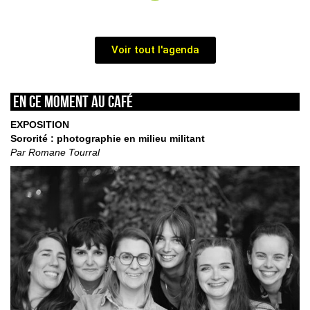
Voir tout l'agenda
En ce moment au café
EXPOSITION
Sororité : photographie en milieu militant
Par Romane Tourral