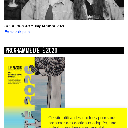
Du 30 juin au 5 septembre 2026
En savoir plus
Programme d’été 2026
Ce site utilise des cookies pour vous
proposer des contenus adaptés, une