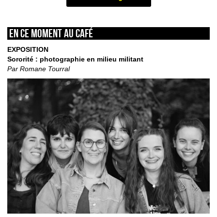
En ce moment au café
EXPOSITION
Sororité : photographie en milieu militant
Par Romane Tourral