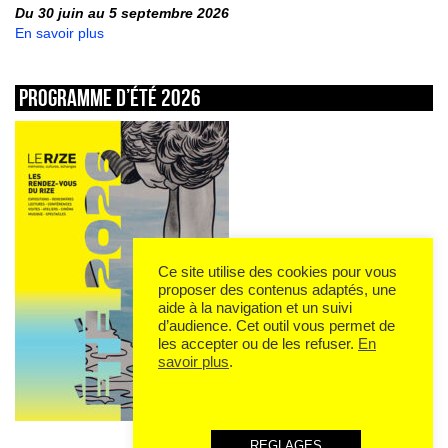
Du 30 juin au 5 septembre 2026
En savoir plus
Programme d’été 2026
Ce site utilise des cookies pour vous
proposer des contenus adaptés, une
aide à la navigation et un suivi
d’audience. Cet outil vous permet de
les accepter ou de les refuser.
En
savoir plus
.
REGLAGES