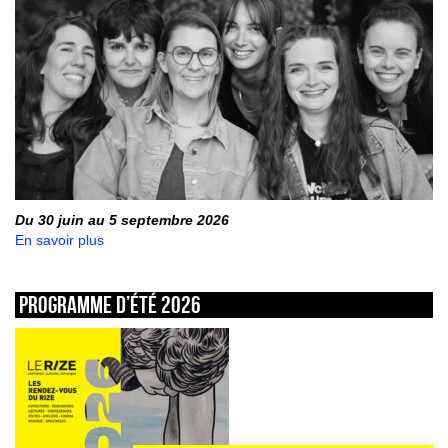
Du 30 juin au 5 septembre 2026
En savoir plus
Programme d’été 2026