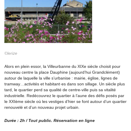
©lerize
Alors en plein essor, la Villeurbanne du XIXe siècle choisit pour
nouveau centre la place Dauphine (aujourd’hui Grandclément)
autour de laquelle la ville s’urbanise : mairie, église, lignes de
tramway…activités et habitant·es dans son sillage. Un siècle plus
tard, le quartier perd sa qualité de centre-ville puis sa vitalité
industrielle. Redécouvrez le quartier à l’aune des défis posés par
le XXIème siècle où les vestiges d’hier se font autour d’un quartier
renouvelé et d’un nouveau projet urbain.
Durée : 2h / Tout public.
Réservation en ligne