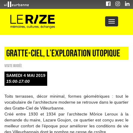
Gratte-ciel, l’exploration utopique
Visite guidée
SAMEDI 4 MAI 2019
15:00-17:00
Toits terrasses, décor minimal, formes géométriques : tout le
vocabulaire de l’architecture moderne se retrouve dans le quartier
des Gratte-Ciel de Villeurbanne.
Créé entre 1930 et 1934 par l’architecte Môrice Leroux à la
demande du maire, Lazare Goujon, ce quartier est conçu avec le
meilleur confort de l’époque pour améliorer les conditions de vie
des Villeurbannais dont le nombre ne cesse de croître.