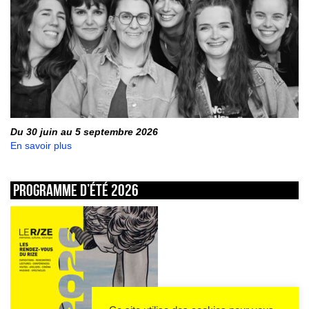
Du 30 juin au 5 septembre 2026
En savoir plus
Programme d’été 2026