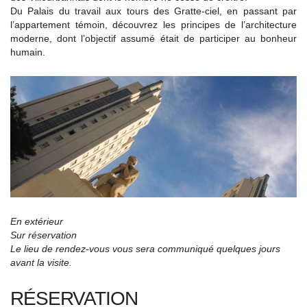
Du Palais du travail aux tours des Gratte-ciel, en passant par
l’appartement témoin, découvrez les principes de l’architecture
moderne, dont l’objectif assumé était de participer au bonheur
humain.
En extérieur
Sur réservation
Le lieu de rendez-vous vous sera communiqué quelques jours
avant la visite.
RÉSERVATION