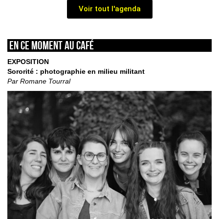
Voir tout l'agenda
En ce moment au café
EXPOSITION
Sororité : photographie en milieu militant
Par Romane Tourral