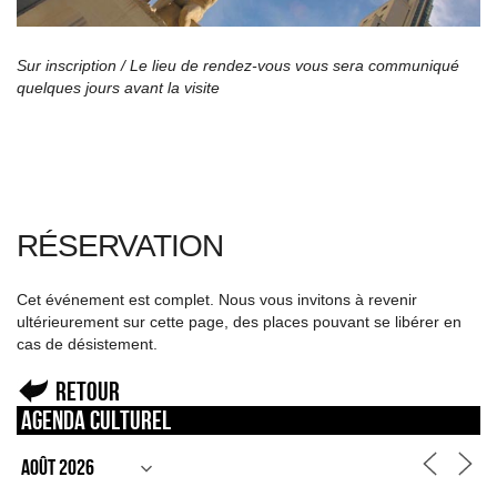
Sur inscription /
Le lieu de rendez-vous vous sera communiqué
quelques jours avant la visite
RÉSERVATION
Cet événement est complet. Nous vous invitons à revenir
ultérieurement sur cette page, des places pouvant se libérer en
cas de désistement.
Retour
Agenda culturel