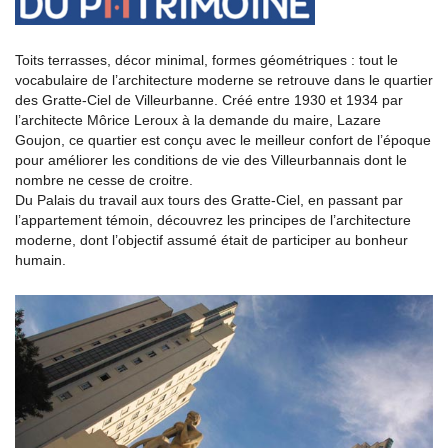
Toits terrasses, décor minimal, formes géométriques : tout le
vocabulaire de l’architecture moderne se retrouve dans le quartier
des Gratte-Ciel de Villeurbanne. Créé entre 1930 et 1934 par
l’architecte Môrice Leroux à la demande du maire, Lazare
Goujon, ce quartier est conçu avec le meilleur confort de l’époque
pour améliorer les conditions de vie des Villeurbannais dont le
nombre ne cesse de croitre.
Du Palais du travail aux tours des Gratte-Ciel, en passant par
l’appartement témoin, découvrez les principes de l’architecture
moderne, dont l’objectif assumé était de participer au bonheur
humain.