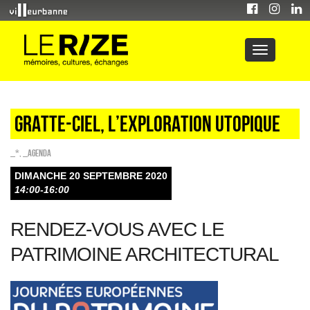
Gratte-ciel, l’exploration utopique
_*
,
_Agenda
DIMANCHE 20 SEPTEMBRE 2020
14:00-16:00
RENDEZ-VOUS AVEC LE
PATRIMOINE ARCHITECTURAL