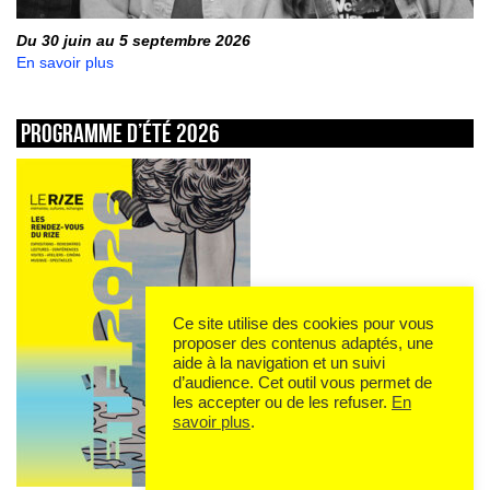
Du 30 juin au 5 septembre 2026
En savoir plus
Programme d’été 2026
Ce site utilise des cookies pour vous
proposer des contenus adaptés, une
aide à la navigation et un suivi
d’audience. Cet outil vous permet de
les accepter ou de les refuser.
En
savoir plus
.