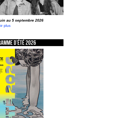
juin au 5 septembre 2026
ir plus
ramme d’été 2026