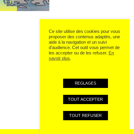
Ce site utilise des cookies pour vous
proposer des contenus adaptés, une
aide à la navigation et un suivi
d’audience. Cet outil vous permet de
les accepter ou de les refuser.
En
savoir plus
.
REGLAGES
TOUT ACCEPTER
TOUT REFUSER