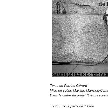
Texte de Perrine Gérard
Mise en scène Maxime Mansion/Comp
Dans le cadre du projet “Lieux secrets
Tout public à partir de 13 ans