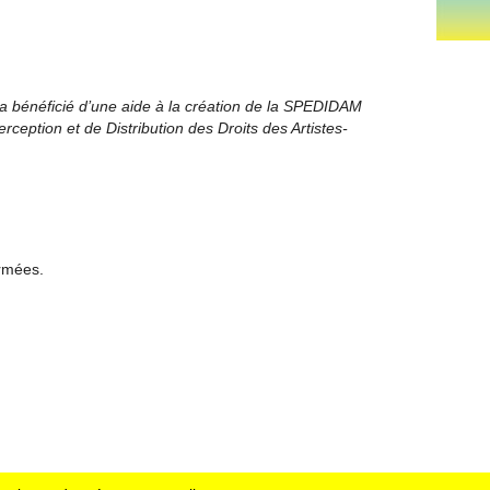
a bénéficié d’une aide à la création de la SPEDIDAM
rception et de Distribution des Droits des Artistes-
ermées.