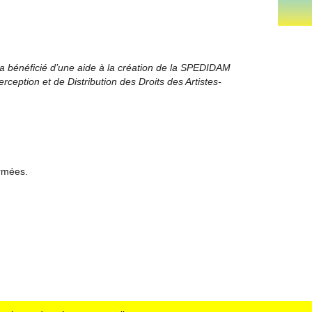
a bénéficié d’une aide à la création de la SPEDIDAM
rception et de Distribution des Droits des Artistes-
ermées.