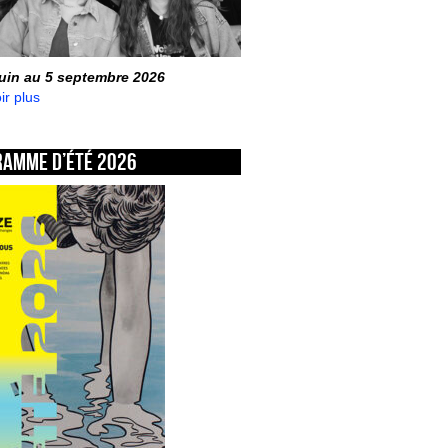
juin au 5 septembre 2026
ir plus
ramme d’été 2026