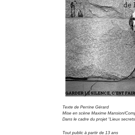
Texte de Perrine Gérard
Mise en scène Maxime Mansion/Comp
Dans le cadre du projet “Lieux secrets
Tout public à partir de 13 ans