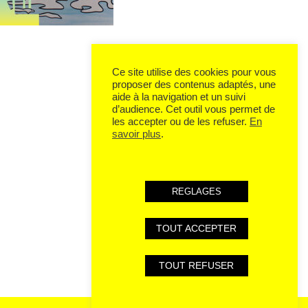
Ce site utilise des cookies pour vous
proposer des contenus adaptés, une
aide à la navigation et un suivi
d’audience. Cet outil vous permet de
les accepter ou de les refuser.
En
savoir plus
.
REGLAGES
TOUT ACCEPTER
TOUT REFUSER