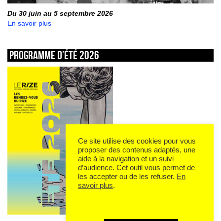
Du 30 juin au 5 septembre 2026
En savoir plus
Programme d’été 2026
Ce site utilise des cookies pour vous
proposer des contenus adaptés, une
aide à la navigation et un suivi
d’audience. Cet outil vous permet de
les accepter ou de les refuser.
En
savoir plus
.