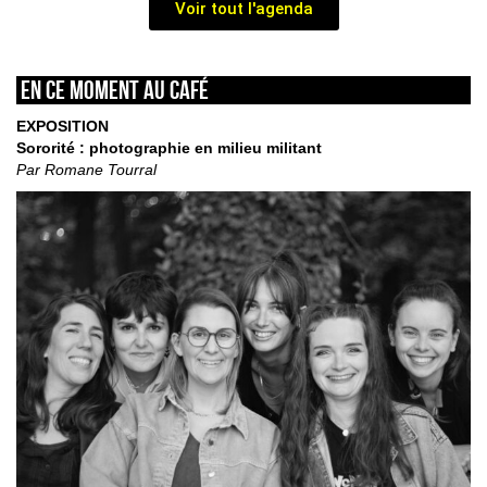
Voir tout l'agenda
En ce moment au café
EXPOSITION
Sororité : photographie en milieu militant
Par Romane Tourral