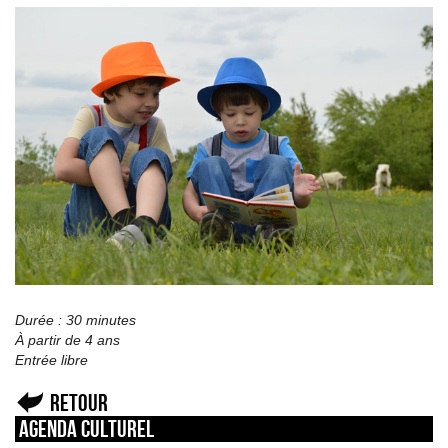
Durée : 30 minutes
À partir de 4 ans
Entrée libre
Retour
Agenda culturel