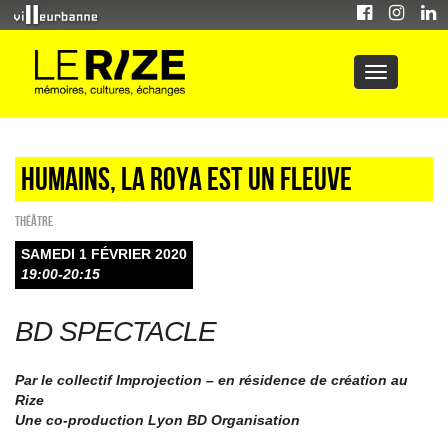
HUMAINS, LA ROYA EST UN FLEUVE
Théâtre
SAMEDI 1 FÉVRIER 2020
19:00-20:15
BD SPECTACLE
Par le collectif Improjection – en résidence de création au
Rize
Une co-production Lyon BD Organisation