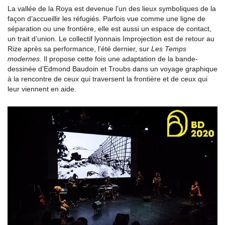
La vallée de la Roya est devenue l’un des lieux symboliques de la
façon d’accueillir les réfugiés. Parfois vue comme une ligne de
séparation ou une frontière, elle est aussi un espace de contact,
un trait d’union. Le collectif lyonnais Improjection est de retour au
Rize après sa performance, l’été dernier, sur
Les Temps
modernes
. Il propose cette fois une adaptation de la bande-
dessinée d’Edmond Baudoin et Troubs dans un voyage graphique
à la rencontre de ceux qui traversent la frontière et de ceux qui
leur viennent en aide.