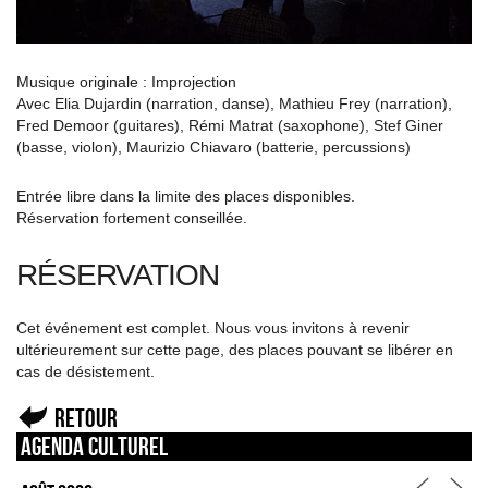
Musique originale : Improjection
Avec Elia Dujardin (narration, danse), Mathieu Frey (narration),
Fred Demoor (guitares), Rémi Matrat (saxophone), Stef Giner
(basse, violon), Maurizio Chiavaro (batterie, percussions)
Entrée libre dans la limite des places disponibles.
Réservation fortement conseillée.
RÉSERVATION
Cet événement est complet. Nous vous invitons à revenir
ultérieurement sur cette page, des places pouvant se libérer en
cas de désistement.
Retour
Agenda culturel