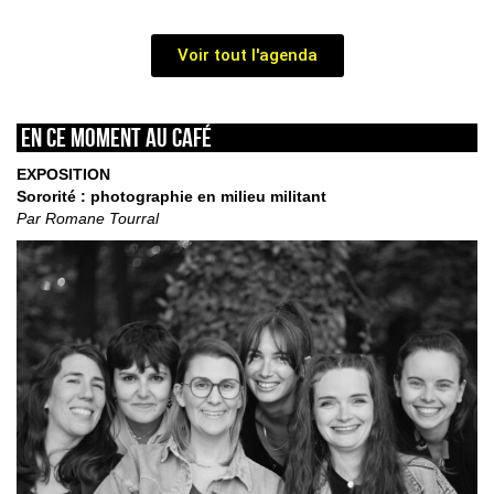
Voir tout l'agenda
En ce moment au café
EXPOSITION
Sororité : photographie en milieu militant
Par Romane Tourral