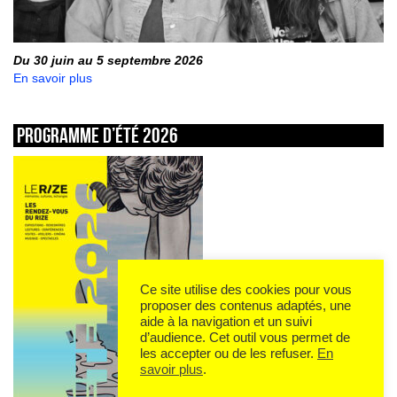
Du 30 juin au 5 septembre 2026
En savoir plus
Programme d’été 2026
Ce site utilise des cookies pour vous
proposer des contenus adaptés, une
aide à la navigation et un suivi
d’audience. Cet outil vous permet de
les accepter ou de les refuser.
En
savoir plus
.