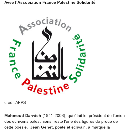
Avec l’Association France Palestine Solidarité
crédit AFPS
Mahmoud Darwich
(1941-2008), qui était le président de l’union
des écrivains palestiniens, reste l’une des figures de proue de
cette poésie.
Jean Genet
, poète et écrivain, a marqué la