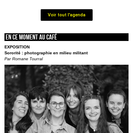
Voir tout l'agenda
En ce moment au café
EXPOSITION
Sororité : photographie en milieu militant
Par Romane Tourral