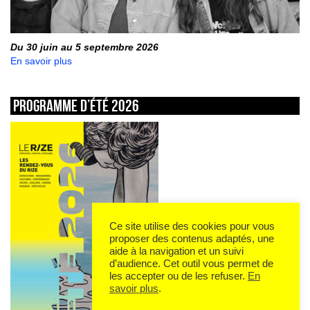
Du 30 juin au 5 septembre 2026
En savoir plus
Programme d’été 2026
Ce site utilise des cookies pour vous
proposer des contenus adaptés, une
aide à la navigation et un suivi
d’audience. Cet outil vous permet de
les accepter ou de les refuser.
En
savoir plus
.