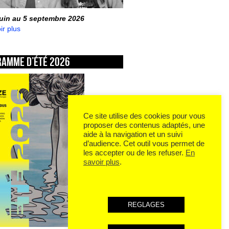
juin au 5 septembre 2026
ir plus
ramme d’été 2026
Ce site utilise des cookies pour vous
proposer des contenus adaptés, une
aide à la navigation et un suivi
d’audience. Cet outil vous permet de
les accepter ou de les refuser.
En
savoir plus
.
REGLAGES