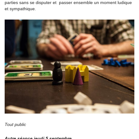
parties sans se disputer et passer ensemble un moment ludique
et sympathique.
Tout public
Autre séance jeudi 5 septembre