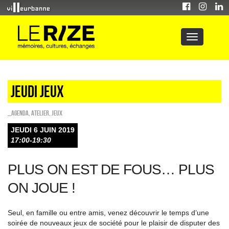
Jeudi jeux
_Agenda
,
Atelier
,
Jeux
JEUDI 6 JUIN 2019
17:00-19:30
PLUS ON EST DE FOUS… PLUS
ON JOUE !
Seul, en famille ou entre amis, venez découvrir le temps d’une
soirée de nouveaux jeux de société pour le plaisir de disputer des