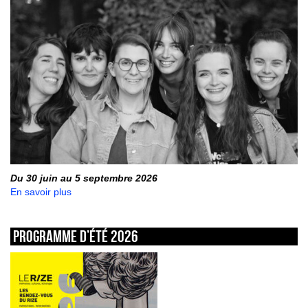
Du 30 juin au 5 septembre 2026
En savoir plus
Programme d’été 2026