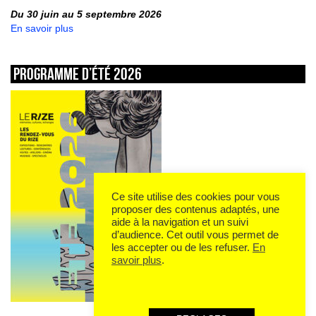
Du 30 juin au 5 septembre 2026
En savoir plus
Programme d’été 2026
Ce site utilise des cookies pour vous
proposer des contenus adaptés, une
aide à la navigation et un suivi
d’audience. Cet outil vous permet de
les accepter ou de les refuser.
En
savoir plus
.