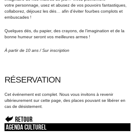
votre personnage, usez et abusez de vos pouvoirs fantastiques,
collaborez, déjouez les dés… afin d’éviter fourbes complots et
embuscades !
Quelques dés, du papier, des crayons, de l’imagination et de la
bonne humeur seront vos meilleures armes !
À partir de 10 ans / Sur inscription
RÉSERVATION
Cet événement est complet. Nous vous invitons à revenir
ultérieurement sur cette page, des places pouvant se libérer en
cas de désistement.
Retour
Agenda culturel