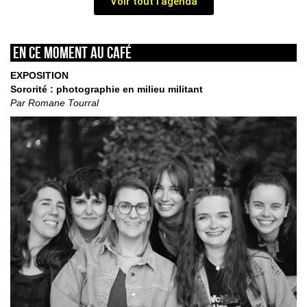
Voir tout l'agenda
En ce moment au café
EXPOSITION
Sororité : photographie en milieu militant
Par Romane Tourral