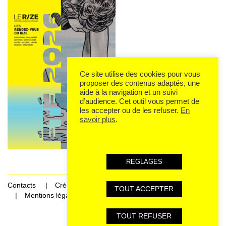
Ce site utilise des cookies pour vous
proposer des contenus adaptés, une
aide à la navigation et un suivi
d’audience. Cet outil vous permet de
les accepter ou de les refuser.
En
savoir plus
.
REGLAGES
Contacts
Crédits
TOUT ACCEPTER
Mentions légales et données personnelles
TOUT REFUSER