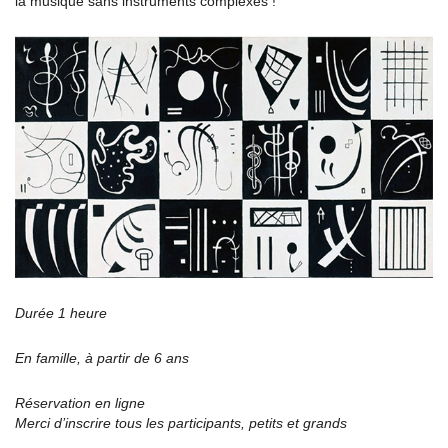
la musique sans instruments complexes !
Durée 1 heure
En famille, à partir de 6 ans
Réservation en ligne
Merci d’inscrire tous les participants, petits et grands