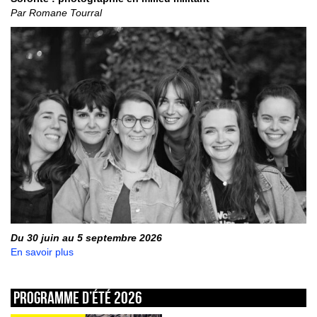
Par Romane Tourral
Du 30 juin au 5 septembre 2026
En savoir plus
Programme d’été 2026