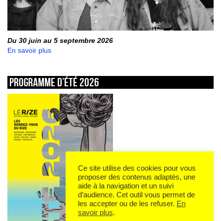
Du 30 juin au 5 septembre 2026
En savoir plus
Programme d’été 2026
Ce site utilise des cookies pour vous
proposer des contenus adaptés, une
aide à la navigation et un suivi
d’audience. Cet outil vous permet de
les accepter ou de les refuser.
En
savoir plus
.