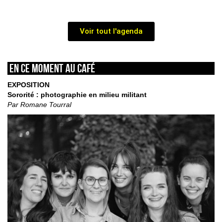
Voir tout l'agenda
En ce moment au café
EXPOSITION
Sororité : photographie en milieu militant
Par Romane Tourral