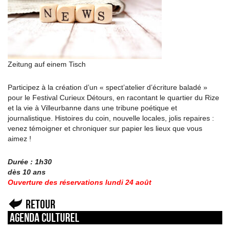
Zeitung auf einem Tisch
Participez à la création d’un « spect’atelier d’écriture baladé »
pour le Festival Curieux Détours, en racontant le quartier du Rize
et la vie à Villeurbanne dans une tribune poétique et
journalistique. Histoires du coin, nouvelle locales, jolis repaires :
venez témoigner et chroniquer sur papier les lieux que vous
aimez !
Durée : 1h30
dès 10 ans
Ouverture des réservations lundi 24 août
Retour
Agenda culturel