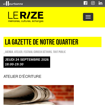
La gazette de notre quartier
_Agenda
,
Atelier
,
Festival Curieux Détours
,
Tout public
JEUDI 24 SEPTEMBRE 2026
18:00-19:30
ATELIER D’ÉCRITURE