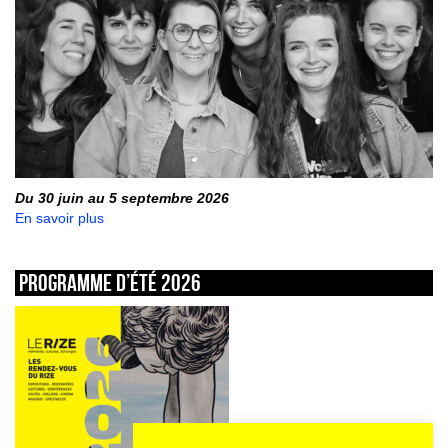
Du 30 juin au 5 septembre 2026
En savoir plus
Programme d’été 2026