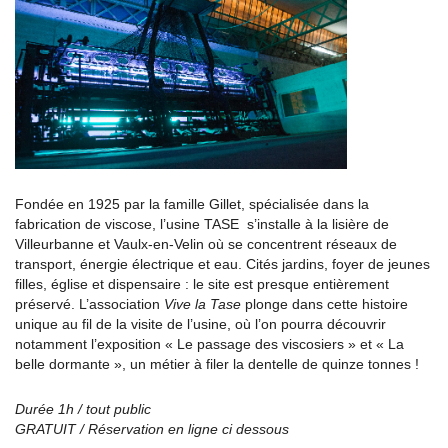
Fondée en 1925 par la famille Gillet, spécialisée dans la
fabrication de viscose, l’usine TASE s’installe à la lisière de
Villeurbanne et Vaulx-en-Velin où se concentrent réseaux de
transport, énergie électrique et eau. Cités jardins, foyer de jeunes
filles, église et dispensaire : le site est presque entièrement
préservé. L’association
Vive la Tase
plonge dans cette histoire
unique au fil de la visite de l’usine, où l’on pourra découvrir
notamment l’exposition « Le passage des viscosiers » et « La
belle dormante », un métier à filer la dentelle de quinze tonnes !
Durée 1h / tout public
GRATUIT / Réservation en ligne ci dessous