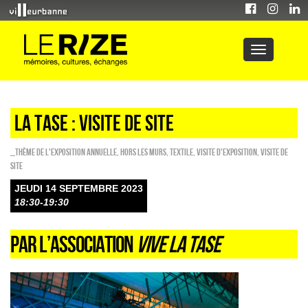
LA TASE : Visite de site
_Thème de l'exposition annuelle
,
HORS LES MURS
,
Textile
,
Visite d'exposition
,
Visite de
site
JEUDI 14 SEPTEMBRE 2023
18:30-19:30
PAR L’ASSOCIATION
VIVE LA TASE