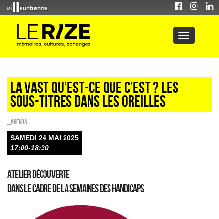
LA VAST QU’EST-CE QUE C’EST ? Les
sous-titres dans les oreilles
_Agenda
SAMEDI 24 MAI 2025
17:00-18:30
Atelier découverte
Dans le cadre de la Semaines des handicaps