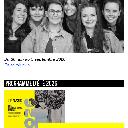
Du 30 juin au 5 septembre 2026
En savoir plus
Programme d’été 2026