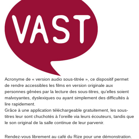
Acronyme de « version audio sous-titrée », ce dispositif permet
de rendre accessibles les films en version originale aux
personnes gênées par la lecture des sous-titres, qu’elles soient
malvoyantes, dyslexiques ou ayant simplement des difficultés à
lire rapidement.
Grâce à une application téléchargeable gratuitement, les sous-
titres leur sont chuchotés à l’oreille via leurs écouteurs, tandis que
le son original de la salle continue de leur parvenir.
Rendez-vous librement au café du Rize pour une démonstration.