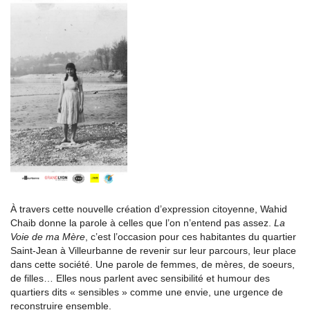
À travers cette nouvelle création d’expression citoyenne, Wahid
Chaib donne la parole à celles que l’on n’entend pas assez.
La
Voie de ma Mère
, c’est l’occasion pour ces habitantes du quartier
Saint-Jean à Villeurbanne de revenir sur leur parcours, leur place
dans cette société. Une parole de femmes, de mères, de soeurs,
de filles… Elles nous parlent avec sensibilité et humour des
quartiers dits « sensibles » comme une envie, une urgence de
reconstruire ensemble.