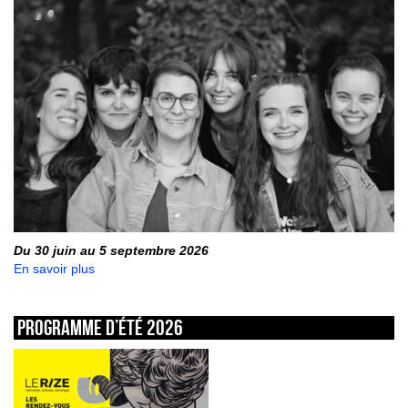
Du 30 juin au 5 septembre 2026
En savoir plus
Programme d’été 2026